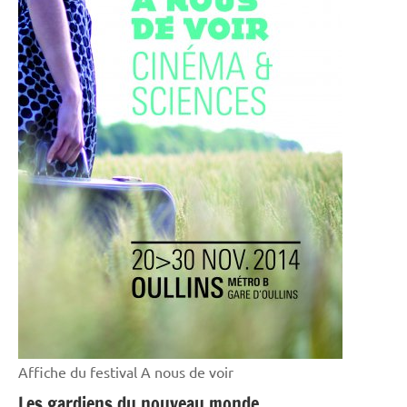
Affiche du festival A nous de voir
Les gardiens du nouveau monde