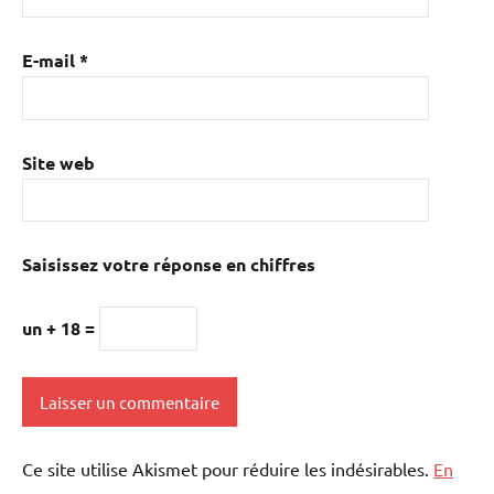
E-mail
*
Site web
Saisissez votre réponse en chiffres
un + 18 =
Ce site utilise Akismet pour réduire les indésirables.
En