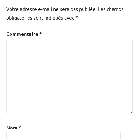
Votre adresse e-mail ne sera pas publiée.
Les champs
obligatoires sont indiqués avec
*
Commentaire
*
Nom
*