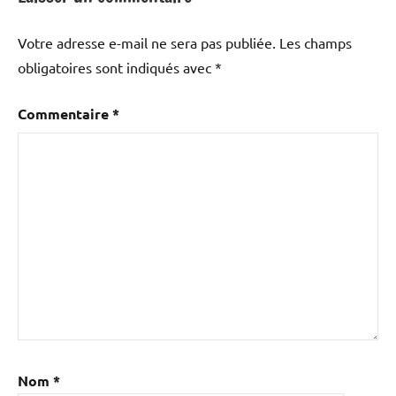
Votre adresse e-mail ne sera pas publiée.
Les champs
obligatoires sont indiqués avec
*
Commentaire
*
Nom
*