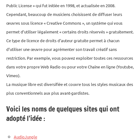
Public License » qui fut initiée en 1998, et actualisée en 2008.
Cependant, beaucoup de musiciens choisissent de diffuser leurs
œuvres sous licence « Creative Commons », un système qui vous
permet d’utiliser légalement « certains droits réservés » gratuitement.
Ce type de licence de droits d’auteur gratuite permet à chacun
d’utiliser une œuvre pour agrémenter son travail créatif sans
restriction. Par exemple, vous pouvez exploiter toutes ces ressources
dans votre propre Web Radio ou pour votre Chaîne en ligne (Youtube,
Vimeo).
La musique libre est diversifiée et couvre tous les styles musicaux des
plus conventionnels aux plus avant-gardistes.
Voici les noms de quelques sites qui ont
adopté l’idée :
AudioJungle