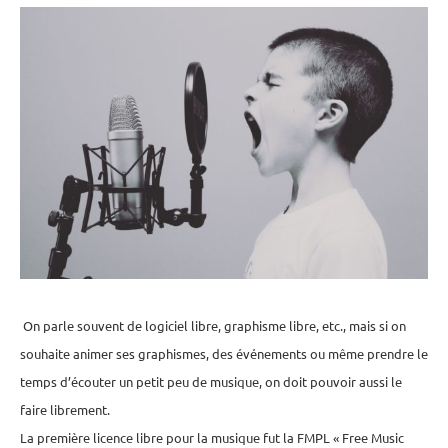
On parle souvent de logiciel libre, graphisme libre, etc., mais si on
souhaite animer ses graphismes, des événements ou même prendre le
temps d’écouter un petit peu de musique, on doit pouvoir aussi le
faire librement.
La première licence libre pour la musique fut la FMPL « Free Music