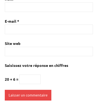
E-mail
*
Site web
Saisissez votre réponse en chiffres
20 + 6 =