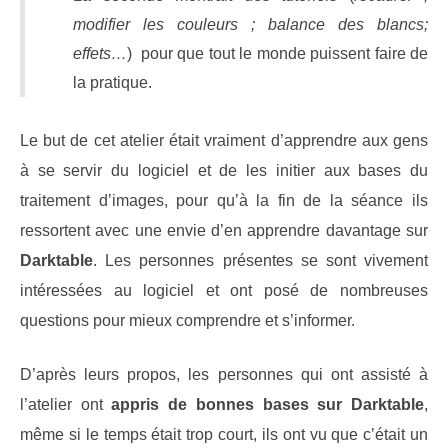
modifier les couleurs ; balance des blancs;
effets…
) pour que tout le monde puissent faire de
la pratique.
Le but de cet atelier était vraiment d’apprendre aux gens
à se servir du logiciel et de les initier aux bases du
traitement d’images, pour qu’à la fin de la séance ils
ressortent avec une envie d’en apprendre davantage sur
Darktable
. Les personnes présentes se sont vivement
intéressées au logiciel et ont posé de nombreuses
questions pour mieux comprendre et s’informer.
D’après leurs propos, les personnes qui ont assisté à
l’atelier ont
appris de bonnes bases sur Darktable
,
même si le temps était trop court, ils ont vu que c’était un