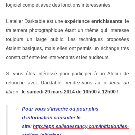
logiciel complet avec des fonctions intéressantes.
L’atelier Darktable est une
expérience enrichissante
, le
traitement photographique étant un thème qui intéresse
toujours un large public. Les techniques proposées
étaient basiques, mais elles ont permis un échange très
constructif entre les intervenants et les auditeurs.
Si vous êtes intéressé pour participer à un Atelier de
retouche avec Darktable, rendez-vous au «
Jeudi du
libre
« ,
le samedi 29 mars 2014 de 10h00 à 12h00 !
Pour vous s’inscrire ou pour plus
d’information consulter le
site:
http://epn.salledesrancy.com/initiation/les-