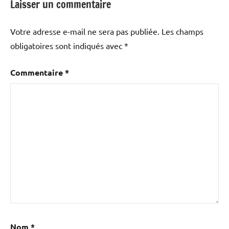
Laisser un commentaire
Votre adresse e-mail ne sera pas publiée.
Les champs
obligatoires sont indiqués avec
*
Commentaire
*
Nom
*