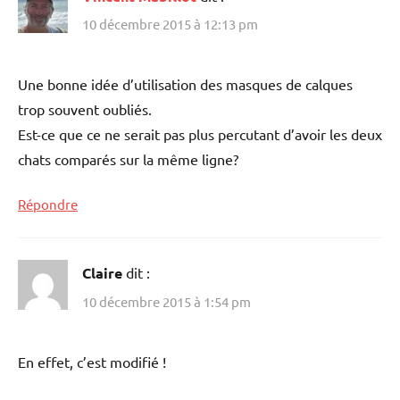
10 décembre 2015 à 12:13 pm
Une bonne idée d’utilisation des masques de calques
trop souvent oubliés.
Est-ce que ce ne serait pas plus percutant d’avoir les deux
chats comparés sur la même ligne?
Répondre
Claire
dit :
10 décembre 2015 à 1:54 pm
En effet, c’est modifié !