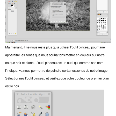
Maintenant, il ne nous reste plus qu’à utiliser l’outil pinceau pour faire
apparaître les zones que nous souhaitons mettre en couleur sur notre
calque noir et blanc.
L’outil pinceau est un outil qui comme son nom
l’indique, va nous permettre de peindre certaines zones de notre image.
Sélectionnez l’outil pinceau et vérifiez que votre couleur de premier plan
est le noir.