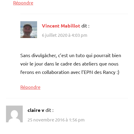
Répondre
Vincent Mabillot
dit :
6 juillet 2020 à 4:03 pm
Sans divulgâcher, c’est un tuto qui pourrait bien
voir le jour dans le cadre des ateliers que nous
ferons en collaboration avec l’EPN des Rancy :)
Répondre
claire v
dit :
25 novembre 2016 à 1:56 pm