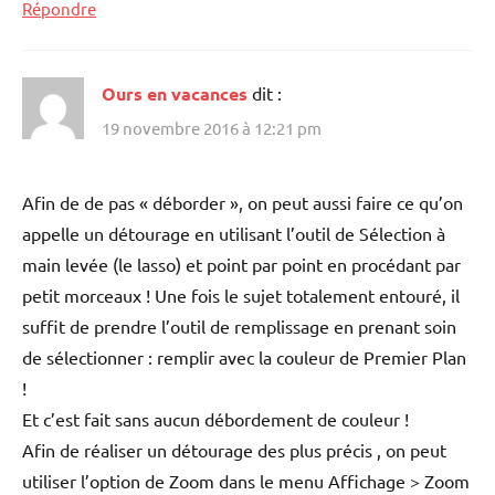
Répondre
Ours en vacances
dit :
19 novembre 2016 à 12:21 pm
Afin de de pas « déborder », on peut aussi faire ce qu’on
appelle un détourage en utilisant l’outil de Sélection à
main levée (le lasso) et point par point en procédant par
petit morceaux ! Une fois le sujet totalement entouré, il
suffit de prendre l’outil de remplissage en prenant soin
de sélectionner : remplir avec la couleur de Premier Plan
!
Et c’est fait sans aucun débordement de couleur !
Afin de réaliser un détourage des plus précis , on peut
utiliser l’option de Zoom dans le menu Affichage > Zoom