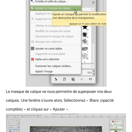
Le masque de calque va nous permettre de superposer nos deux
calques.
Une fenêtre s’ouvre alors. Sélectionnez « Blanc (opacité
complète) » et cliquez sur « Ajouter ».