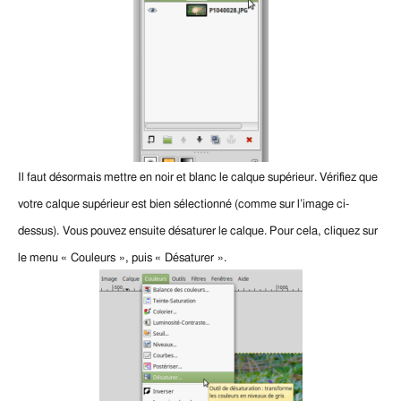
Il faut désormais mettre en noir et blanc le calque supérieur. Vérifiez que
votre calque supérieur est bien sélectionné (comme sur l’image ci-
dessus).
Vous pouvez ensuite désaturer le calque. Pour cela, cliquez sur
le menu « Couleurs », puis « Désaturer ».