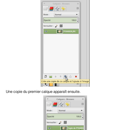
Une copie du premier calque apparaît ensuite.