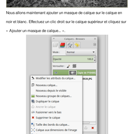
Nous allons maintenant ajouter un masque de calque sur le calque en
noir et blanc.
Effectuez un clic droit sur le calque supérieur et cliquez sur
« Ajouter un masque de calque… ».