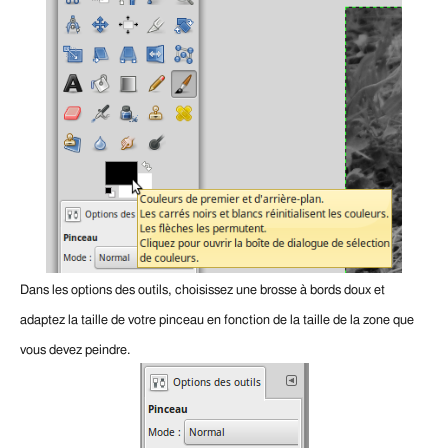
Dans les options des outils, choisissez une brosse à bords doux et
adaptez la taille de votre pinceau en fonction de la taille de la zone que
vous devez peindre.