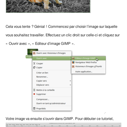
Cela vous tente ? Génial !
Commencez par choisir l’image sur laquelle
vous souhaitez travailler.
Effectuez un clic droit sur celle-ci et cliquez sur
« Ouvrir avec », « Editeur d’image GIMP ».
Votre image va ensuite s’ouvrir dans GIMP.
Pour débuter ce tutoriel,