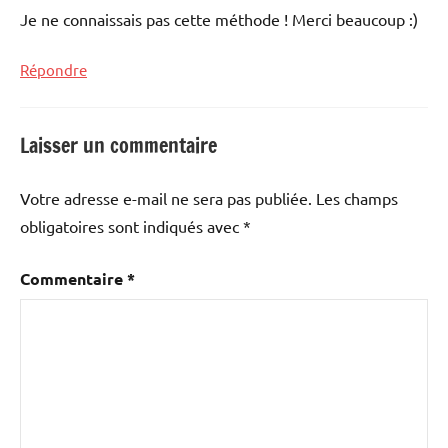
Je ne connaissais pas cette méthode ! Merci beaucoup :)
Répondre
Laisser un commentaire
Votre adresse e-mail ne sera pas publiée.
Les champs
obligatoires sont indiqués avec
*
Commentaire
*