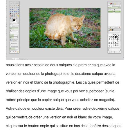
nous allons avoir besoin de deux calques : le premier calque avec la
version en couleur de la photographie et le deuxième calque avec la
version en noir et blanc de la photographie. Les calques permettent de
réaliser des copies d’une image que vous pouvez superposer (sur le
même principe que le papier calque que vous achetez en magasin).
Votre calque en couleur existe déjà. Pour créer votre deuxième calque
qui permettra de créer une version en noir et blanc de votre image,
cliquez sur le bouton copie qui se situe en bas de la fenêtre des calques.