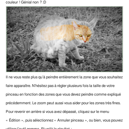
couleur ! Génial non ? :D
Il ne vous reste plus qu’à peindre entièrement la zone que vous souhaitez
faire apparaître.
N’hésitez pas à régler plusieurs fois la taille de votre
pinceau en fonction des zones que vous devez peindre comme expliqué
précédemment.
Le zoom peut aussi vous aider pour les zones très fines.
Pour revenir en arrière si vous avez dépassé, cliquez sur le menu
« Édition », puis sélectionnez « Annuler pinceau », ou bien, vous pouvez