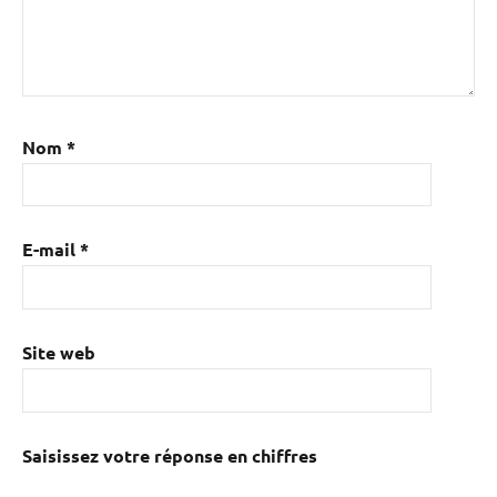
Nom
*
E-mail
*
Site web
Saisissez votre réponse en chiffres