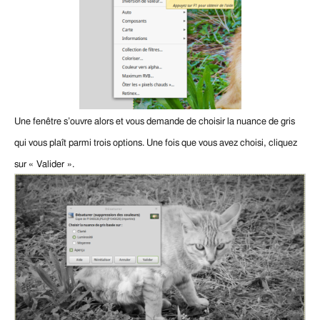
Une fenêtre s’ouvre alors et vous demande de choisir la nuance de gris
qui vous plaît parmi trois options. Une fois que vous avez choisi, cliquez
sur « Valider ».