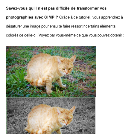
Savez-vous qu’il n’est pas difficile de transformer vos
photographies avec GIMP ?
Grâce à ce tutoriel, vous apprendrez à
désaturer une image pour ensuite faire ressortir certains éléments
colorés de celle-ci.
Voyez par vous-même ce que vous pouvez obtenir :