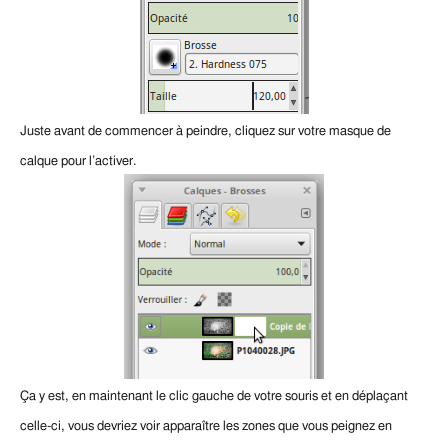
Juste avant de com
mencer à peindre, cliquez sur votre masque de
calque pour l’activer.
Ça y est, en maintenant le clic gauche de votre souris et en déplaçant
celle-ci, vous devriez voir apparaître les zones que vous peignez en