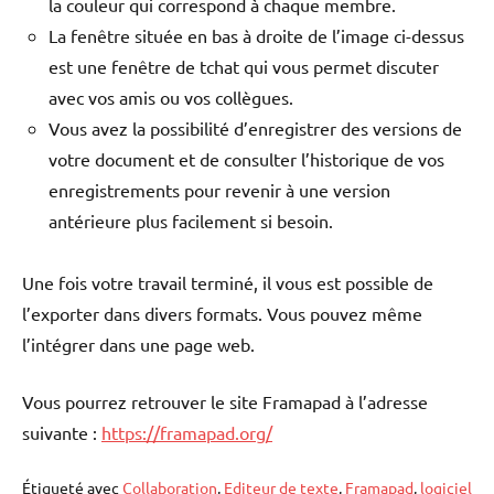
la couleur qui correspond à chaque membre.
La fenêtre située en bas à droite de l’image ci-dessus
est une fenêtre de tchat qui vous permet discuter
avec vos amis ou vos collègues.
Vous avez la possibilité d’enregistrer des versions de
votre document et de consulter l’historique de vos
enregistrements pour revenir à une version
antérieure plus facilement si besoin.
Une fois votre travail terminé, il vous est possible de
l’exporter dans divers formats. Vous pouvez même
l’intégrer dans une page web.
Vous pourrez retrouver le site Framapad à l’adresse
suivante :
https://framapad.org/
Étiqueté avec
Collaboration
,
Editeur de texte
,
Framapad
,
logiciel