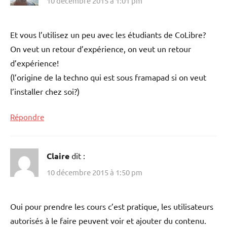
10 décembre 2015 à 1:01 pm
Et vous l’utilisez un peu avec les étudiants de CoLibre?
On veut un retour d’expérience, on veut un retour
d’expérience!
(l’origine de la techno qui est sous framapad si on veut
l’installer chez soi?)
Répondre
Claire
dit :
10 décembre 2015 à 1:50 pm
Oui pour prendre les cours c’est pratique, les utilisateurs
autorisés à le faire peuvent voir et ajouter du contenu.