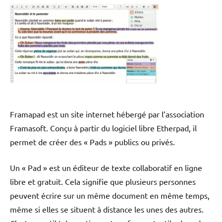
Framapad est un site internet hébergé par l’association
Framasoft. Conçu à partir du logiciel libre Etherpad, il
permet de créer des « Pads » publics ou privés.
Un « Pad » est un éditeur de texte collaboratif en ligne
libre et gratuit. Cela signifie que plusieurs personnes
peuvent écrire sur un même document en même temps,
même si elles se situent à distance les unes des autres.