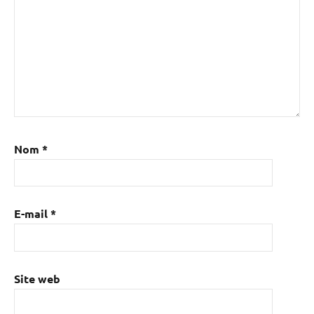
Nom
*
E-mail
*
Site web