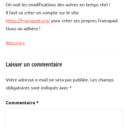
On voit les modifications des autres en temps réel !
Il faut se créer un compte sur le site
https://framapad.org/
pour créer ses propres framapad.
Nous on adhère !
Répondre
Laisser un commentaire
Votre adresse e-mail ne sera pas publiée.
Les champs
obligatoires sont indiqués avec
*
Commentaire
*