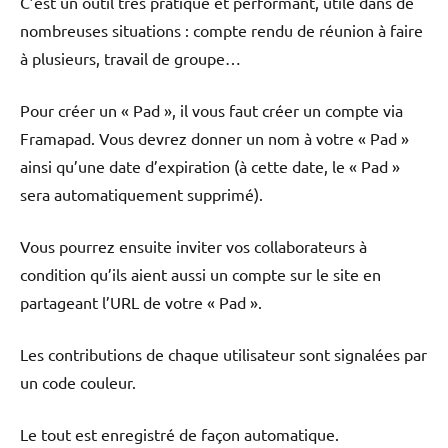
C’est un outil très pratique et performant, utile dans de
nombreuses situations : compte rendu de réunion à faire
à plusieurs, travail de groupe…
Pour créer un « Pad », il vous faut créer un compte via
Framapad. Vous devrez donner un nom à votre « Pad »
ainsi qu’une date d’expiration (à cette date, le « Pad »
sera automatiquement supprimé).
Vous pourrez ensuite inviter vos collaborateurs à
condition qu’ils aient aussi un compte sur le site en
partageant l’URL de votre « Pad ».
Les contributions de chaque utilisateur sont signalées par
un code couleur.
Le tout est enregistré de façon automatique.