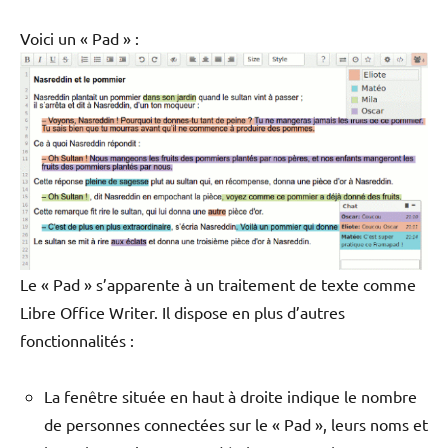
Voici un « Pad » :
Le « Pad » s’apparente à un traitement de texte comme
Libre Office Writer. Il dispose en plus d’autres
fonctionnalités :
La fenêtre située en haut à droite indique le nombre
de personnes connectées sur le « Pad », leurs noms et