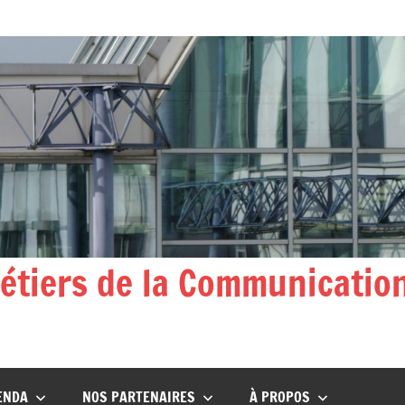
Métiers de la Communicatio
ENDA
NOS PARTENAIRES
À PROPOS