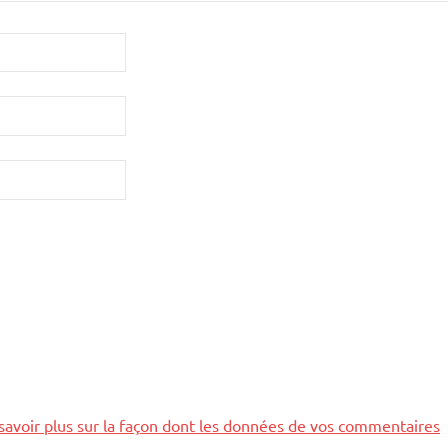
savoir plus sur la façon dont les données de vos commentaires