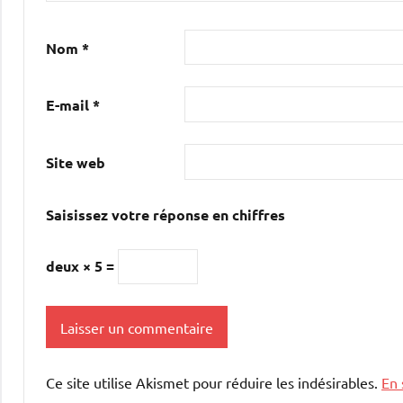
Nom
*
E-mail
*
Site web
Saisissez votre réponse en chiffres
deux × 5 =
Ce site utilise Akismet pour réduire les indésirables.
En 