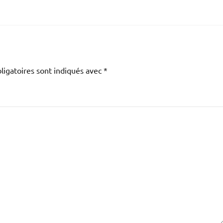
ligatoires sont indiqués avec
*