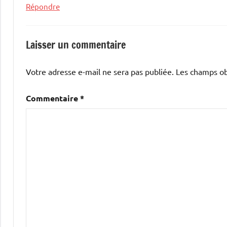
Répondre
Laisser un commentaire
Votre adresse e-mail ne sera pas publiée.
Les champs ob
Commentaire
*