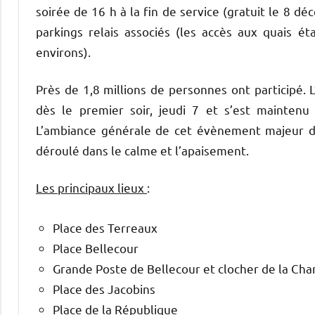
soirée de 16 h à la fin de service (gratuit le 8 
parkings relais associés (les accès aux quais ét
environs).
Près de 1,8 millions de personnes ont participé.
dès le premier soir, jeudi 7 et s’est maintenu 
L’ambiance générale de cet évènement majeur de 
déroulé dans le calme et l’apaisement.
Les principaux lieux
:
Place des Terreaux
Place Bellecour
Grande Poste de Bellecour et clocher de la Cha
Place des Jacobins
Place de la République