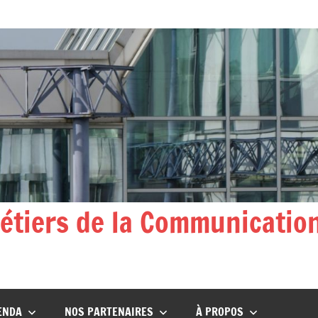
Métiers de la Communicatio
ENDA
NOS PARTENAIRES
À PROPOS