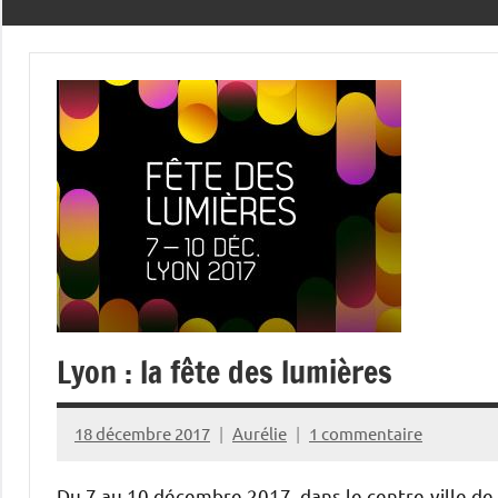
Lyon : la fête des lumières
18 décembre 2017
Aurélie
1 commentaire
Du 7 au 10 décembre 2017, dans le centre-ville de L