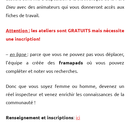
Dieu
avec des animateurs qui vous donneront accès aux
fiches de travail.
Attention :
les ateliers sont GRATUITS mais nécessite
une inscription!
–
en ligne
: parce que vous ne pouvez pas vous déplacer,
l’équipe a créée des
framapads
où vous pouvez
compléter et noter vos recherches.
Donc que vous soyez femme ou homme, devenez un
réel inspecteur et venez enrichir les connaissances de la
communauté !
Renseignement et inscriptions
:
ici