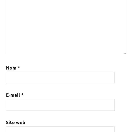
Nom
*
E-mail
*
Site web