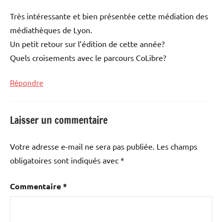
Très intéressante et bien présentée cette médiation des
médiathèques de Lyon.
Un petit retour sur l’édition de cette année?
Quels croisements avec le parcours CoLibre?
Répondre
Laisser un commentaire
Votre adresse e-mail ne sera pas publiée.
Les champs
obligatoires sont indiqués avec
*
Commentaire
*