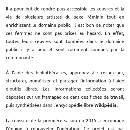
Il a pour but de rendre plus accessible les œuvres et la
vie de plusieurs artistes du sexe féminin tout en
enrichissant le domaine public. Il est bon de noter que
ces femmes ne sont pas prises au hasard. En effet,
toutes leurs œuvres sont tombées dans le domaine
public il y a peu et sont rarement connues par la
communauté.
À l’aide des bibliothécaires, apprenez à : rechercher,
structurer, numériser et partager l’information à l’aide
d’outils libres. Les informations collectées seront
déposées sur un framapad ou dans des fiches de travail,
puis synthétisées dans l’encyclopédie libre
Wikipédia
.
La réussite de la première saison en 2015 a encouragé
l’équipe à renouveler l’opération. Ce projet est par