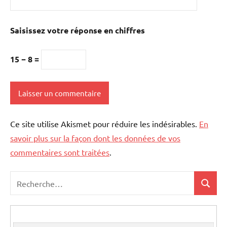
Saisissez votre réponse en chiffres
15 − 8 =
Ce site utilise Akismet pour réduire les indésirables.
En
savoir plus sur la façon dont les données de vos
commentaires sont traitées
.
Recherche
Recher
pour
: