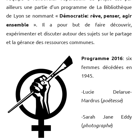
ailleurs une partie d’un programme de La Bibliothèque
de Lyon se nommant «
Démocratie: rêve, penser, agir
ensemble
». Il a pour but de faire découvrir,
expérimenter et discuter autour des sujets sur le partage
et la gérance des ressources communes.
Programme 2016
: six
femmes décédées en
1945.
-Lucie Delarue-
Mardrus (
poétesse
)
-Sarah Jane Eddy
(
photographe
)