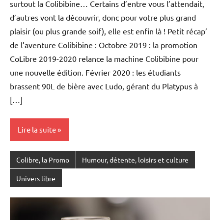
surtout la Colibibine… Certains d’entre vous l’attendait,
d’autres vont la découvrir, donc pour votre plus grand
plaisir (ou plus grande soif), elle est enfin là ! Petit récap’
de l’aventure Colibibine : Octobre 2019 : la promotion
CoLibre 2019-2020 relance la machine Colibibine pour
une nouvelle édition. Février 2020 : les étudiants
brassent 90L de bière avec Ludo, gérant du Platypus à
[…]
Lire la suite
Colibre, la Promo
Humour, détente, loisirs et culture
Univers libre