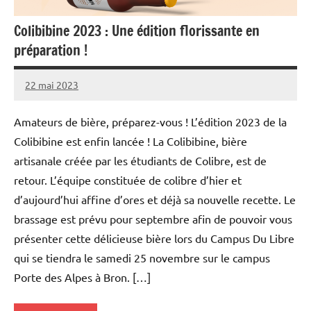
Colibibine 2023 : Une édition florissante en
préparation !
22 mai 2023
manon
Aucun
commentaire
Amateurs de bière, préparez-vous ! L’édition 2023 de la
Colibibine est enfin lancée ! La Colibibine, bière
artisanale créée par les étudiants de Colibre, est de
retour. L’équipe constituée de colibre d’hier et
d’aujourd’hui affine d’ores et déjà sa nouvelle recette. Le
brassage est prévu pour septembre afin de pouvoir vous
présenter cette délicieuse bière lors du Campus Du Libre
qui se tiendra le samedi 25 novembre sur le campus
Porte des Alpes à Bron. […]